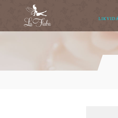
LIKVID