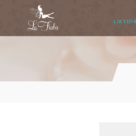
LIKVID