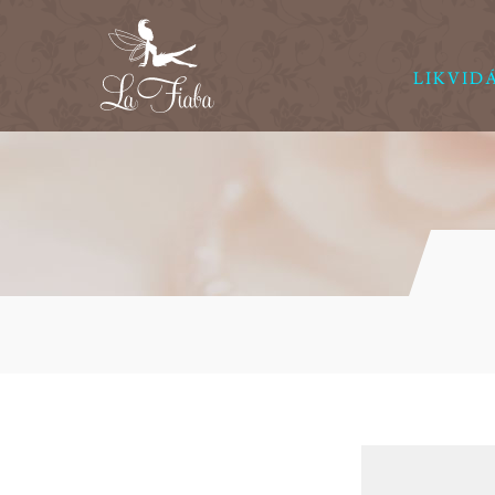
LIKVID