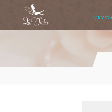
LIKVID