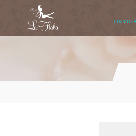
LIKVID