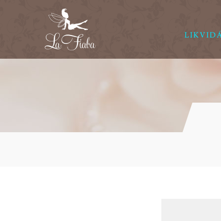
LIKVID