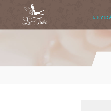
LIKVID