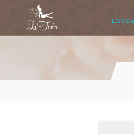
LIKVID