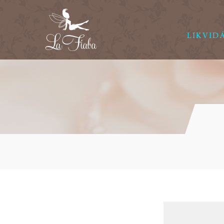
LIKVID