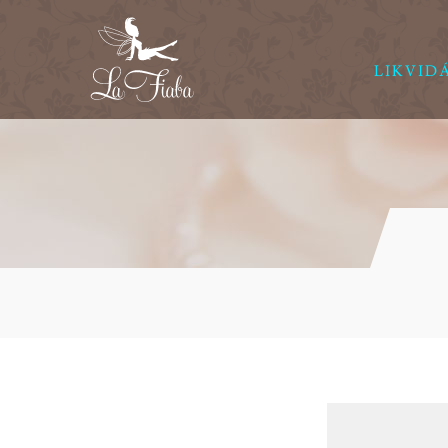
LIKVID