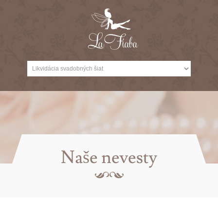
Naše nevesty